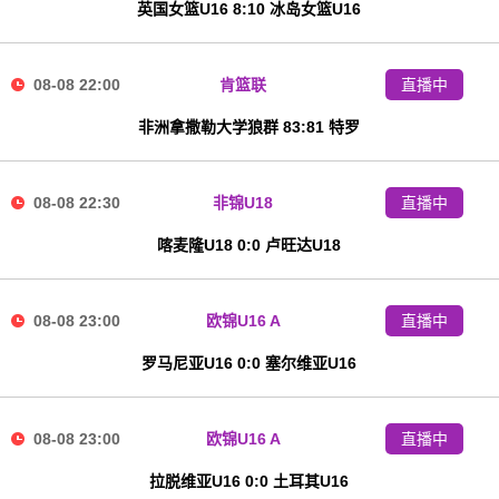
英国女篮U16 8:10 冰岛女篮U16
08-08 22:00
肯篮联
直播中
非洲拿撒勒大学狼群 83:81 特罗
08-08 22:30
非锦U18
直播中
喀麦隆U18 0:0 卢旺达U18
08-08 23:00
欧锦U16 A
直播中
罗马尼亚U16 0:0 塞尔维亚U16
08-08 23:00
欧锦U16 A
直播中
拉脱维亚U16 0:0 土耳其U16