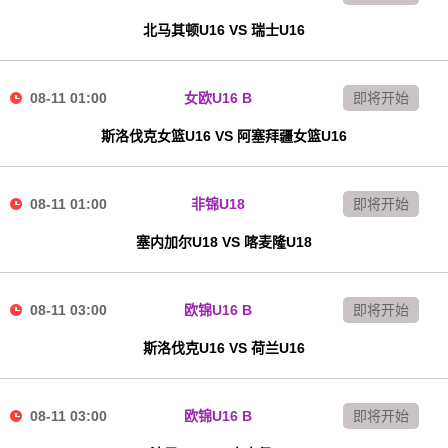
北马其顿U16 VS 瑞士U16
08-11 01:00
女欧U16 B
即将开始
斯洛伐克女篮U16 VS 阿塞拜疆女篮U16
08-11 01:00
非锦U18
即将开始
塞内加尔U18 VS 喀麦隆U18
08-11 03:00
欧锦U16 B
即将开始
斯洛伐克U16 VS 荷兰U16
08-11 03:00
欧锦U16 B
即将开始