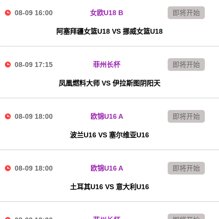
08-09 16:00
女欧U18 B
即将开始
阿塞拜疆女篮U18 VS 挪威女篮U18
08-09 17:15
菲州长杯
即将开始
凤凰燃料大师 VS 伊拉斯图阴阳天
08-09 18:00
欧锦U16 A
即将开始
波兰U16 VS 塞尔维亚U16
08-09 18:00
欧锦U16 A
即将开始
土耳其U16 VS 意大利U16