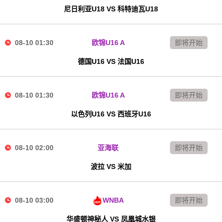
尼日利亚U18 VS 科特迪瓦U18
08-10 01:30
欧锦U16 A
即将开始
德国U16 VS 法国U16
08-10 01:30
欧锦U16 A
即将开始
以色列U16 VS 西班牙U16
08-10 02:00
亚海联
即将开始
波拉 VS 米加
08-10 03:00
WNBA
即将开始
华盛顿神秘人 VS 凤凰城水银