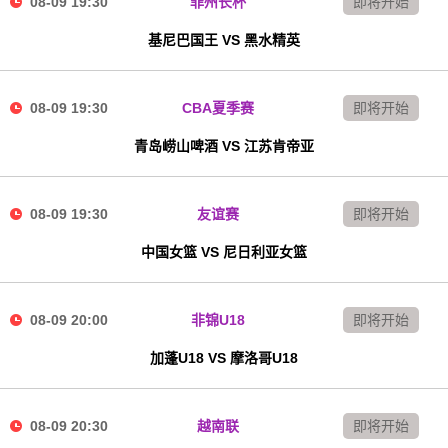
08-09 19:30
菲州长杯
即将开始
基尼巴国王 VS 黑水精英
08-09 19:30
CBA夏季赛
即将开始
青岛崂山啤酒 VS 江苏肯帝亚
08-09 19:30
友谊赛
即将开始
中国女篮 VS 尼日利亚女篮
08-09 20:00
非锦U18
即将开始
加蓬U18 VS 摩洛哥U18
08-09 20:30
越南联
即将开始