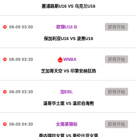
塞浦路斯U16 VS 乌克兰U16
08-09 03:00
欧锦U16 B
即将开始
保加利亚U16 VS 波黑U16
08-09 03:30
WNBA
即将开始
芝加哥天空 VS 印第安纳狂热
08-09 03:30
加EBL
即将开始
温哥华土匪 VS 温尼伯海熊
08-09 04:30
女南美锦标
即将开始
委内瑞拉女篮 VS 哥伦比亚女篮