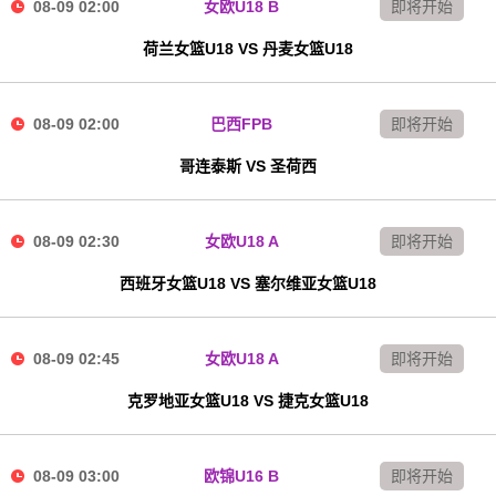
08-09 02:00
女欧U18 B
即将开始
荷兰女篮U18 VS 丹麦女篮U18
08-09 02:00
巴西FPB
即将开始
哥连泰斯 VS 圣荷西
08-09 02:30
女欧U18 A
即将开始
西班牙女篮U18 VS 塞尔维亚女篮U18
08-09 02:45
女欧U18 A
即将开始
克罗地亚女篮U18 VS 捷克女篮U18
08-09 03:00
欧锦U16 B
即将开始