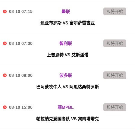
08-10 07:15
墨联
即将开始
迪亚布罗斯 VS 富尔萨雷吉亚
08-10 07:30
智利联
即将开始
上普恩特 VS 艾斯潘诺
08-10 08:00
波多联
即将开始
巴阿蒙牧牛人 VS 阿瓜达桑特罗斯
08-10 15:00
菲MPBL
即将开始
帕拉纳克爱国者队 VS 宾南塔塔克