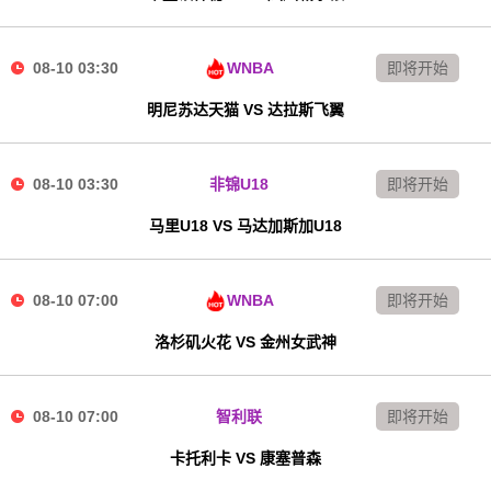
08-10 03:30
WNBA
即将开始
明尼苏达天猫 VS 达拉斯飞翼
08-10 03:30
非锦U18
即将开始
马里U18 VS 马达加斯加U18
08-10 07:00
WNBA
即将开始
洛杉矶火花 VS 金州女武神
08-10 07:00
智利联
即将开始
卡托利卡 VS 康塞普森