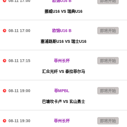
08-11 17:00
欧锦U16 B
即将开始
挪威U16 VS 瑞典U16
08-11 17:00
欧锦U16 B
即将开始
塞浦路斯U16 VS 瑞士U16
08-11 17:15
菲州长杯
即将开始
汇众光纤 VS 泰拉菲尔马
08-11 19:00
菲MPBL
即将开始
巴塘坎卡卢 VS 玄山勇士
08-11 19:30
菲州长杯
即将开始