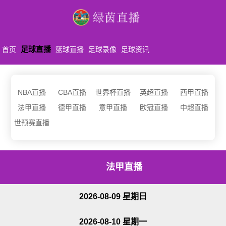
足球直播
首页
篮球直播
足球录像
足球资讯
NBA直播
CBA直播
世界杯直播
英超直播
西甲直播
法甲直播
德甲直播
意甲直播
欧冠直播
中超直播
世预赛直播
法甲直播
2026-08-09 星期日
2026-08-10 星期一