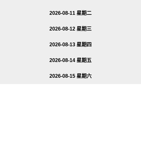
2026-08-11 星期二
2026-08-12 星期三
2026-08-13 星期四
2026-08-14 星期五
2026-08-15 星期六