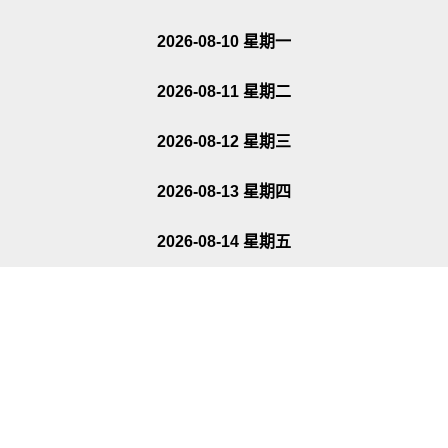
2026-08-10 星期一
2026-08-11 星期二
2026-08-12 星期三
2026-08-13 星期四
2026-08-14 星期五