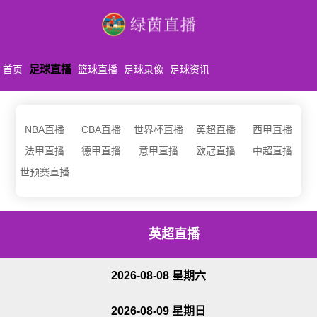
足球直播
首页
篮球直播
足球录像
足球资讯
NBA直播
CBA直播
世界杯直播
英超直播
西甲直播
法甲直播
德甲直播
意甲直播
欧冠直播
中超直播
世预赛直播
英超直播
2026-08-08 星期六
2026-08-09 星期日