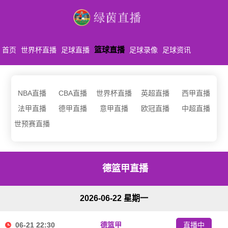
篮球直播
首页
世界杯直播
足球直播
足球录像
足球资讯
NBA直播
CBA直播
世界杯直播
英超直播
西甲直播
法甲直播
德甲直播
意甲直播
欧冠直播
中超直播
世预赛直播
德篮甲直播
2026-06-22 星期一
06-21 22:30
德篮甲
直播中