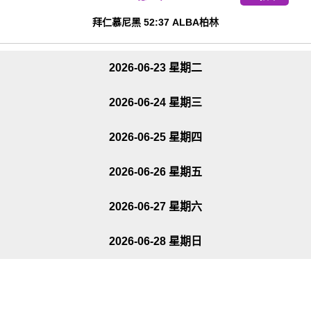
拜仁慕尼黑 52:37 ALBA柏林
2026-06-23 星期二
2026-06-24 星期三
2026-06-25 星期四
2026-06-26 星期五
2026-06-27 星期六
2026-06-28 星期日