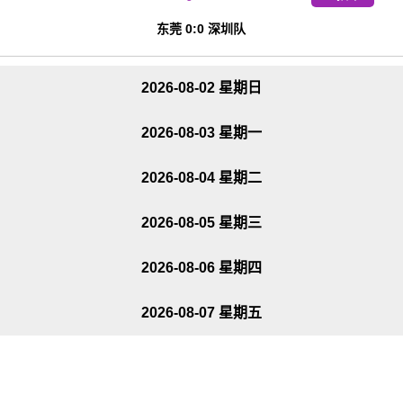
东莞 0:0 深圳队
2026-08-02 星期日
2026-08-03 星期一
2026-08-04 星期二
2026-08-05 星期三
2026-08-06 星期四
2026-08-07 星期五