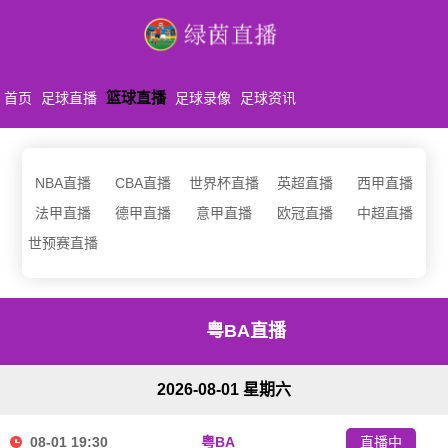
篮球直播
首页
足球直播
足球录像
足球资讯
NBA直播
CBA直播
世界杯直播
英超直播
西甲直播
法甲直播
德甲直播
意甲直播
欧冠直播
中超直播
世预赛直播
粤BA直播
2026-08-01 星期六
08-01 19:30
粤BA
直播中