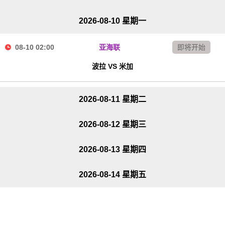
2026-08-10 星期一
08-10 02:00
亚海联
即将开始
波拉 VS 米加
2026-08-11 星期二
2026-08-12 星期三
2026-08-13 星期四
2026-08-14 星期五