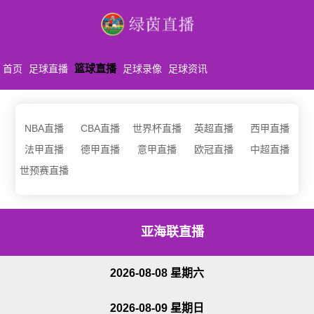
篮球直播
首页
足球直播
足球录像
足球资讯
NBA直播
CBA直播
世界杯直播
英超直播
西甲直播
法甲直播
德甲直播
意甲直播
欧冠直播
中超直播
世预赛直播
亚海联直播
2026-08-08 星期六
2026-08-09 星期日