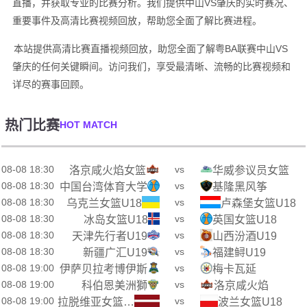
直播，并获取专业的比赛分析。我们提供中山VS肇庆的实时赛况、
重要事件及高清比赛视频回放，帮助您全面了解比赛进程。
本站提供高清比赛直播视频回放，助您全面了解粤BA联赛中山VS
肇庆的任何关键瞬间。访问我们，享受最清晰、流畅的比赛视频和
详尽的赛事回顾。
热门比赛
HOT MATCH
08-08 18:30
vs
洛京咸火焰女篮
华威参议员女篮
08-08 18:30
vs
中国台湾体育大学
基隆黑风筝
08-08 18:30
vs
乌克兰女篮U18
卢森堡女篮U18
08-08 18:30
vs
冰岛女篮U18
英国女篮U18
08-08 18:30
vs
天津先行者U19
山西汾酒U19
08-08 18:30
vs
新疆广汇U19
福建鲟U19
08-08 19:00
vs
伊萨贝拉考博伊斯
梅卡瓦延
08-08 19:00
vs
科伯恩美洲獅
洛京咸火焰
08-08 19:00
vs
拉脱维亚女篮U18
波兰女篮U18