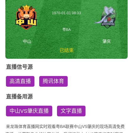
1970-01-01 08:33
粤BA
中山
肇庆
已结束
中山vs肇庆 粤BA
直播信号源
高清直播
腾讯体育
直播备用源
中山VS肇庆直播
文字直播
来龙珠体育直播网实时观看粤BA联赛中山VS肇庆的现场高清免费