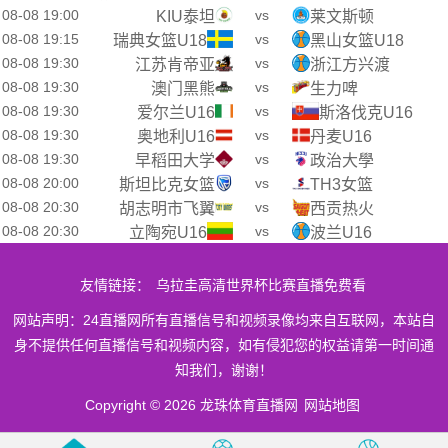
08-08 19:00
vs
KIU泰坦
莱文斯顿
08-08 19:15
vs
瑞典女篮U18
黑山女篮U18
08-08 19:30
vs
江苏肯帝亚
浙江方兴渡
08-08 19:30
vs
澳门黑熊
生力啤
08-08 19:30
vs
爱尔兰U16
斯洛伐克U16
08-08 19:30
vs
奥地利U16
丹麦U16
08-08 19:30
vs
早稻田大学
政治大學
08-08 20:00
vs
斯坦比克女篮
TH3女篮
08-08 20:30
vs
胡志明市飞翼
西贡热火
08-08 20:30
vs
立陶宛U16
波兰U16
友情链接：
乌拉圭高清世界杯比赛直播免费看
网站声明：24直播网所有直播信号和视频录像均来自互联网，本站自
身不提供任何直播信号和视频内容，如有侵犯您的权益请第一时间通
知我们，谢谢！
Copyright © 2026 龙珠体育直播网
网站地图