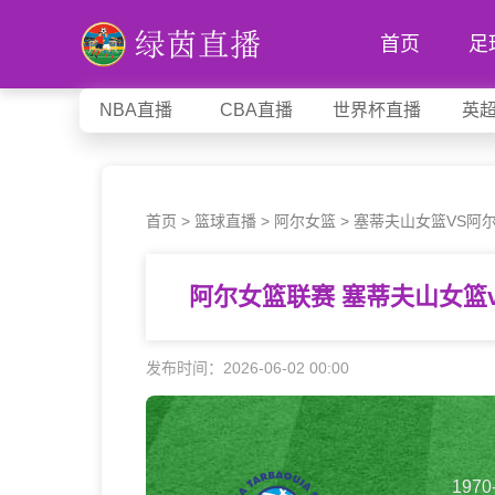
首页
足
NBA直播
CBA直播
世界杯直播
英
首页
>
篮球直播
>
阿尔女篮
>
塞蒂夫山女篮VS阿
阿尔女篮联赛 塞蒂夫山女篮
发布时间：2026-06-02 00:00
1970