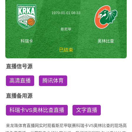
1970-01-01 08:33
斯尼甲
科瑞卡
奥林比查
已结束
科瑞卡vs奥林比查
直播信号源
斯尼甲
高清直播
腾讯体育
直播备用源
科瑞卡VS奥林比查直播
文字直播
来龙珠体育直播网实时观看斯尼甲联赛科瑞卡VS奥林比查的现场高