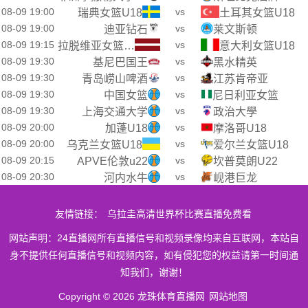
08-09 19:00
vs
瑞典女篮U18
土耳其女篮U18
08-09 19:00
vs
迪亚钻石
莱文斯顿
08-09 19:15
vs
拉脱维亚女篮U18
意大利女篮U18
08-09 19:30
vs
基尼巴国王
黑水精英
08-09 19:30
vs
青岛崂山啤酒
江苏肯帝亚
08-09 19:30
vs
中国女篮
尼日利亚女篮
08-09 19:30
vs
上海交通大学
政治大學
08-09 20:00
vs
加蓬U18
摩洛哥U18
08-09 20:00
vs
乌克兰女篮U18
爱尔兰女篮U18
08-09 20:15
vs
APVE伦敦u22
坎普莫朗U22
08-09 20:30
vs
河内水牛
岘港巨龙
友情链接：
乌拉圭高清世界杯比赛直播免费看
网站声明：24直播网所有直播信号和视频录像均来自互联网，本站自
身不提供任何直播信号和视频内容，如有侵犯您的权益请第一时间通
知我们，谢谢！
Copyright © 2026 龙珠体育直播网
网站地图