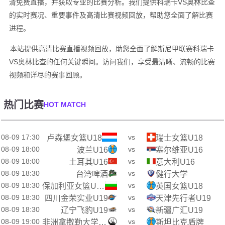
清免费直播，并获取专业的比赛分析。我们提供科瑞卡VS奥林比查
的实时赛况、重要事件及高清比赛视频回放，帮助您全面了解比赛
进程。
本站提供高清比赛直播视频回放，助您全面了解斯尼甲联赛科瑞卡
VS奥林比查的任何关键瞬间。访问我们，享受最清晰、流畅的比赛
视频和详尽的赛事回顾。
热门比赛
HOT MATCH
08-09 17:30
vs
卢森堡女篮U18
瑞士女篮U18
08-09 18:00
vs
波兰U16
塞尔维亚U16
08-09 18:00
vs
土耳其U16
意大利U16
08-09 18:30
vs
台湾啤酒
健行大学
08-09 18:30
vs
保加利亚女篮U18
英国女篮U18
08-09 18:30
vs
四川金荣实业U19
天津先行者U19
08-09 18:30
vs
辽宁飞豹U19
新疆广汇U19
08-09 19:00
vs
非洲拿撒勒大学狼群
斯坦比克盾牌