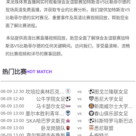
来龙珠体育直播网实时观看球会友谊联赛加特斯洛VS比勒菲尔德的
现场高清免费直播，并获取专业的比赛分析。我们提供加特斯洛VS
比勒菲尔德的实时赛况、重要事件及高清比赛视频回放，帮助您全
面了解比赛进程。
本站提供高清比赛直播视频回放，助您全面了解球会友谊联赛加特
斯洛VS比勒菲尔德的任何关键瞬间。访问我们，享受最清晰、流畅
的比赛视频和详尽的赛事回顾。
热门比赛
HOT MATCH
08-09 12:30
vs
坎培拉奥林匹克女足
图戈兰隆联女足
08-09 12:40
vs
公牛学院女足
悉尼大学女足
08-09 13:00
vs
马卡瑟尔女足
新南威尔士大学女足
08-09 13:00
vs
墨尔本胜利青年女足
春山俱乐部女足
08-09 13:00
vs
SKA哈巴罗夫斯克
科斯特罗马斯巴达
08-09 13:00
vs
卧龙岗狼队
悉尼联盟
08-09 13:00
vs
查尔斯顿市布鲁斯
梅特兰