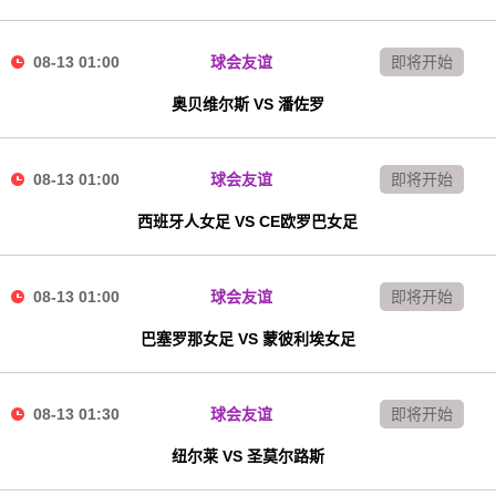
08-13 01:00
球会友谊
即将开始
奥贝维尔斯 VS 潘佐罗
08-13 01:00
球会友谊
即将开始
西班牙人女足 VS CE欧罗巴女足
08-13 01:00
球会友谊
即将开始
巴塞罗那女足 VS 蒙彼利埃女足
08-13 01:30
球会友谊
即将开始
纽尔莱 VS 圣莫尔路斯