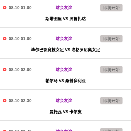
08-10 01:00
球会友谊
即将开始
斯塔图里 VS 贝鲁扎达
08-10 01:00
球会友谊
即将开始
毕尔巴鄂竞技女足 VS 洛格罗尼奥女足
08-10 02:00
球会友谊
即将开始
帕尔马 VS 桑普多利亚
08-10 02:30
球会友谊
即将开始
曼托瓦 VS 卡尔皮