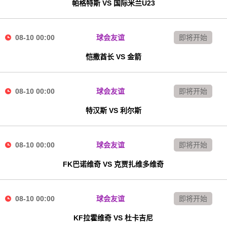
帕格特斯 VS 国际米兰U23
08-10 00:00
球会友谊
即将开始
恺撒酋长 VS 金箭
08-10 00:00
球会友谊
即将开始
特汉斯 VS 利尔斯
08-10 00:00
球会友谊
即将开始
FK巴诺维奇 VS 克贾扎维多维奇
08-10 00:00
球会友谊
即将开始
KF拉霍维奇 VS 杜卡吉尼