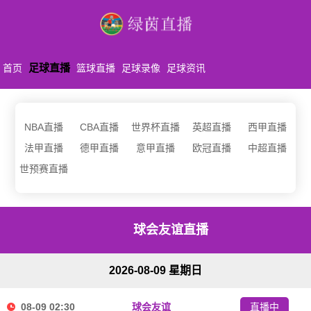
足球直播
首页
篮球直播
足球录像
足球资讯
NBA直播
CBA直播
世界杯直播
英超直播
西甲直播
法甲直播
德甲直播
意甲直播
欧冠直播
中超直播
世预赛直播
球会友谊直播
2026-08-09 星期日
08-09 02:30
球会友谊
直播中