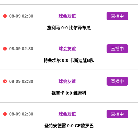
08-09 02:30
球会友谊
直播中
施利马 0:0 比尔泽布瓜
08-09 02:30
球会友谊
直播中
特鲁埃尔 0:0 卡斯迪隆B队
08-09 02:30
球会友谊
直播中
祖普卡 0:0 维索科
08-09 02:30
球会友谊
直播中
圣特安德雷 0:0 CE欧罗巴