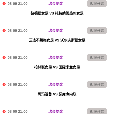
08-09 21:00
球会友谊
即将开始
彼德堡女足 VS 托特纳姆热刺女足
08-09 21:00
球会友谊
即将开始
云达不莱梅女足 VS 沃尔夫斯堡女足
08-09 21:00
球会友谊
即将开始
柏林联女足 VS 国际米兰女足
08-09 21:00
球会友谊
即将开始
阿玛祖鲁 VS 瑟库库内联
08-09 21:00
球会友谊
即将开始