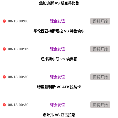
堡加迪斯 VS 斯克得比鲁
08-13 00:00
球会友谊
即将开始
华伦西亚梅斯塔拉 VS 特鲁埃尔
08-13 00:15
球会友谊
即将开始
纽卡斯尔联 VS 埃弗顿
08-13 00:30
球会友谊
即将开始
特里波利斯 VS AEK拉纳卡
08-13 00:30
球会友谊
即将开始
希叶扎 VS 亚古拉斯