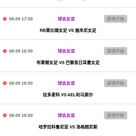
08-09 17:00
球会友谊
即将开始
RB莱比锡女足 VS 施禾尼女足
08-09 18:00
球会友谊
即将开始
布莱顿女足 VS 巴黎圣日耳曼女足
08-09 18:00
球会友谊
即将开始
拉多麦科 VS AEL利马索尔
08-09 18:00
球会友谊
即将开始
哈罗拉科鲁尼亚 VS 洛格朗尼斯