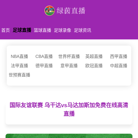
足球直播
首页
篮球直播
足球录像
足球资讯
NBA直播
CBA直播
世界杯直播
英超直播
西甲直播
法甲直播
德甲直播
意甲直播
欧冠直播
中超直播
世预赛直播
国际友谊联赛 乌干达vs马达加斯加免费在线高清
直播