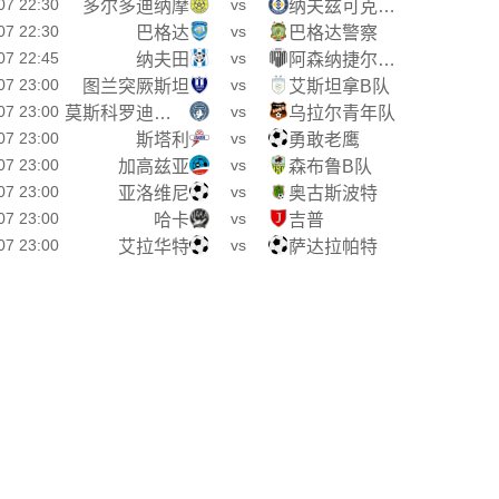
07 22:30
vs
多尔多迪纳摩
纳夫兹可克阿达
07 22:30
vs
巴格达
巴格达警察
07 22:45
vs
纳夫田
阿森纳捷尔任斯克
07 23:00
vs
图兰突厥斯坦
艾斯坦拿B队
07 23:00
vs
莫斯科罗迪纳青年队
乌拉尔青年队
07 23:00
vs
斯塔利
勇敢老鹰
07 23:00
vs
加高兹亚
森布鲁B队
07 23:00
vs
亚洛维尼
奥古斯波特
07 23:00
vs
哈卡
吉普
07 23:00
vs
艾拉华特
萨达拉帕特