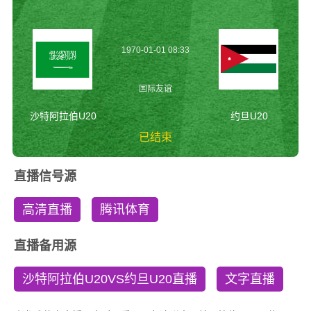
1970-01-01 08:33
国际友谊
沙特阿拉伯U20
约旦U20
已结束
沙特阿拉伯U20vs约
直播信号源
旦U20 国际友谊
高清直播
腾讯体育
直播备用源
沙特阿拉伯U20VS约旦U20直播
文字直播