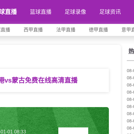
球直播
篮球直播
足球录像
足球资讯
超直播
西甲直播
法甲直播
德甲直播
意甲
08-
08-
港vs蒙古免费在线高清直播
08-
08-
08-
08-
08-
08-
08-
-01-01 08:33