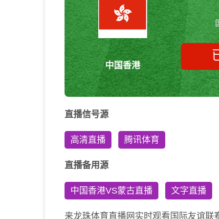
中国香港
直播信号源
高清直播
腾讯体育
直播备用源
中国香港VS蒙古直播
文字直播
来龙珠体育直播网实时观看国际友谊联