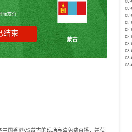
08-
08-
国际友谊
08-
08-
08-
已结束
08-
蒙古
08-
08-
08-
中国香港vs蒙古 国际友谊
08-
赛中国香港VS蒙古的现场高清免费直播，并获