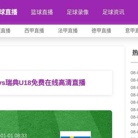
球直播
篮球直播
足球录像
足球资讯
超直播
西甲直播
法甲直播
德甲直播
意甲
08-
08-
vs瑞典U18免费在线高清直播
08-
08-
08-
08-
08-
08-
08-
-01-01 08:33