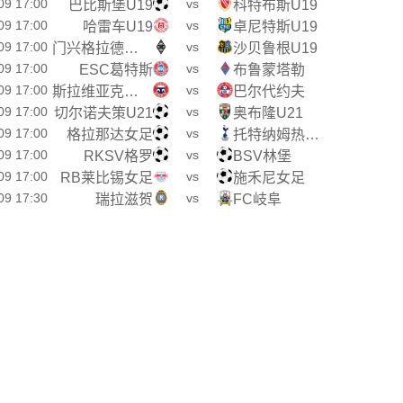
09 17:00
vs
巴比斯堡U19
科特布斯U19
09 17:00
vs
哈雷车U19
卓尼特斯U19
09 17:00
vs
门兴格拉德巴赫U19
沙贝鲁根U19
09 17:00
vs
ESC葛特斯
布鲁蒙塔勒
09 17:00
vs
斯拉维亚克思雀
巴尔代约夫
09 17:00
vs
切尔诺夫策U21
奥布隆U21
09 17:00
vs
格拉那达女足
托特纳姆热刺女足
09 17:00
vs
RKSV格罗
BSV林堡
09 17:00
vs
RB莱比锡女足
施禾尼女足
09 17:30
vs
瑞拉滋贺
FC岐阜