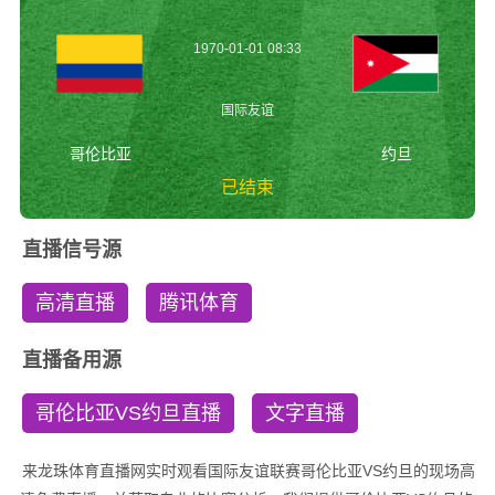
1970-01-01 08:33
国际友谊
哥伦比亚
约旦
已结束
哥伦比亚vs约旦 国
直播信号源
际友谊
高清直播
腾讯体育
直播备用源
哥伦比亚VS约旦直播
文字直播
来龙珠体育直播网实时观看国际友谊联赛哥伦比亚VS约旦的现场高