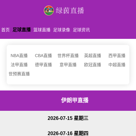
足球直播
首页
篮球直播
足球录像
足球资讯
NBA直播
CBA直播
世界杯直播
英超直播
西甲直播
法甲直播
德甲直播
意甲直播
欧冠直播
中超直播
世预赛直播
伊朗甲直播
2026-07-15 星期三
2026-07-16 星期四