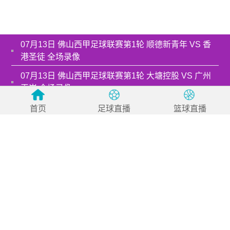
07月13日 佛山西甲足球联赛第1轮 顺德新青年 VS 香
港圣徒 全场录像
07月13日 佛山西甲足球联赛第1轮 大塘控股 VS 广州
玉岩 全场录像
07月13日 佛山西甲足球联赛第1轮 藝品高國際 VS 卓
首页
足球直播
篮球直播
见·威友 全场录像
07月13日 佛山西甲足球联赛第1轮 云东海街道 VS 茂
名市点都得 全场录像
07月13日 佛山西甲足球联赛第1轮 广州求信 VS 广东
西南建设 全场录像
07月13日 佛山西甲足球联赛第1轮 佛山美的薪火 VS
中国澳门澳科精英 全场录像