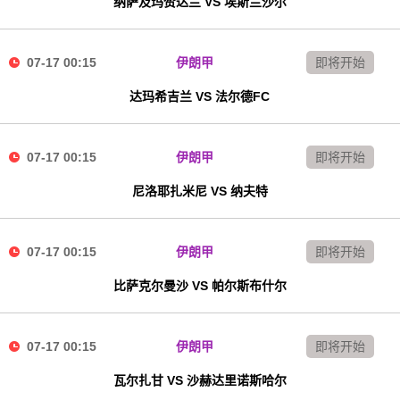
纳萨及玛赞达兰 VS 埃斯兰沙尔
07-17 00:15
伊朗甲
即将开始
达玛希吉兰 VS 法尔德FC
07-17 00:15
伊朗甲
即将开始
尼洛耶扎米尼 VS 纳夫特
07-17 00:15
伊朗甲
即将开始
比萨克尔曼沙 VS 帕尔斯布什尔
07-17 00:15
伊朗甲
即将开始
瓦尔扎甘 VS 沙赫达里诺斯哈尔