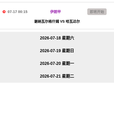
07-17 00:15
伊朗甲
即将开始
谢纳瓦尔格什姆 VS 哈瓦达尔
2026-07-18 星期六
2026-07-19 星期日
2026-07-20 星期一
2026-07-21 星期二