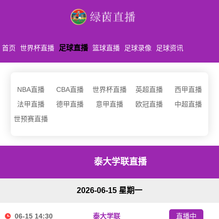
足球直播
首页
世界杯直播
篮球直播
足球录像
足球资讯
NBA直播
CBA直播
世界杯直播
英超直播
西甲直播
法甲直播
德甲直播
意甲直播
欧冠直播
中超直播
世预赛直播
泰大学联直播
2026-06-15 星期一
06-15 14:30
泰大学联
直播中