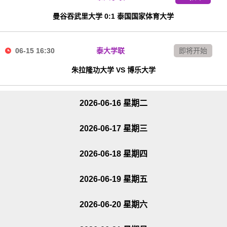
曼谷吞武里大学 0:1 泰国国家体育大学
06-15 16:30
泰大学联
即将开始
朱拉隆功大学 VS 博乐大学
2026-06-16 星期二
2026-06-17 星期三
2026-06-18 星期四
2026-06-19 星期五
2026-06-20 星期六