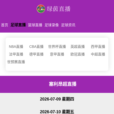
足球直播
首页
篮球直播
足球录像
足球资讯
NBA直播
CBA直播
世界杯直播
英超直播
西甲直播
法甲直播
德甲直播
意甲直播
欧冠直播
中超直播
世预赛直播
塞利昂超直播
2026-07-09 星期四
2026-07-10 星期五