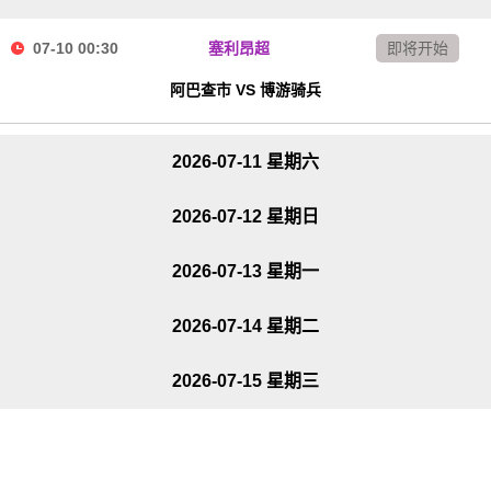
07-10 00:30
塞利昂超
即将开始
阿巴查市 VS 博游骑兵
2026-07-11 星期六
2026-07-12 星期日
2026-07-13 星期一
2026-07-14 星期二
2026-07-15 星期三