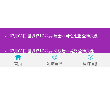
07月08日 世界杯1/8决赛 瑞士vs哥伦比亚 全场录像
07月08日 世界杯1/8决赛 阿根廷vs埃及 全场录像
首页
足球直播
篮球直播
07月07日 世界杯1/8决赛 葡萄牙vs西班牙 全场录像
07月06日 世界杯1/8决赛 墨西哥vs英格兰 全场录像
07月06日 世界杯1/8决赛 巴西vs挪威 全场录像