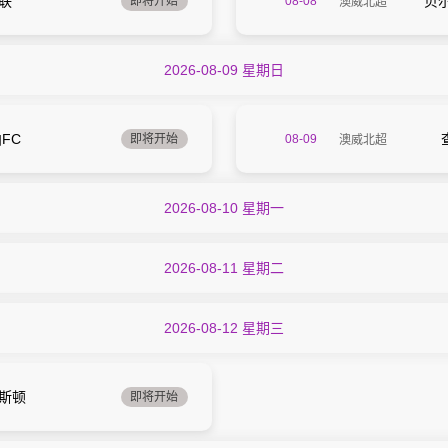
山联
贝
即将开始
08-08
澳威北超
2026-08-09 星期日
14:30
FC
即将开始
08-09
澳威北超
2026-08-10 星期一
13:00
2026-08-11 星期二
2026-08-12 星期三
登斯顿
即将开始