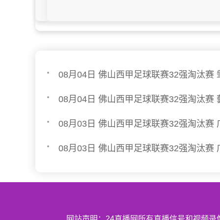
18:00
网站声明：24直播网所有直播信号和视频