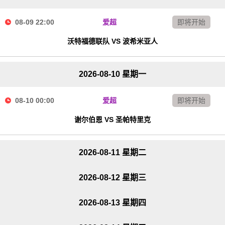
08-09 22:00
爱超
即将开始
沃特福德联队 VS 波希米亚人
2026-08-10 星期一
08-10 00:00
爱超
即将开始
谢尔伯恩 VS 圣帕特里克
2026-08-11 星期二
2026-08-12 星期三
2026-08-13 星期四