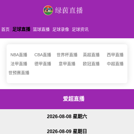
足球直播
首页
篮球直播
足球录像
足球资讯
NBA直播
CBA直播
世界杯直播
英超直播
西甲直播
法甲直播
德甲直播
意甲直播
欧冠直播
中超直播
世预赛直播
爱超直播
2026-08-08 星期六
2026-08-09 星期日