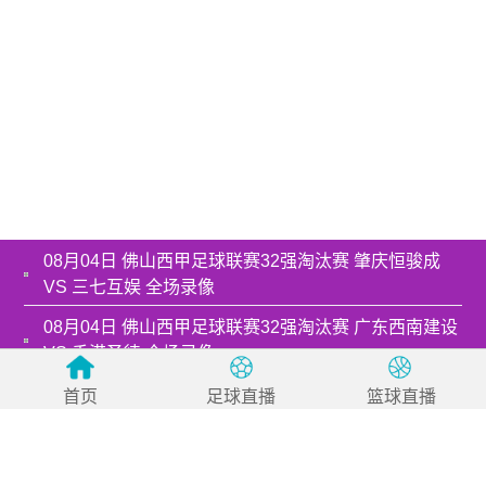
08月04日 佛山西甲足球联赛32强淘汰赛 肇庆恒骏成
VS 三七互娱 全场录像
08月04日 佛山西甲足球联赛32强淘汰赛 广东西南建设
VS 香港圣徒 全场录像
08月04日 佛山西甲足球联赛32强淘汰赛 藝品高國際
首页
足球直播
篮球直播
VS 湛江狂狼·粵辉能源 全场录像
08月03日 佛山西甲足球联赛32强淘汰赛 广州求信 VS
顺德新青年 全场录像