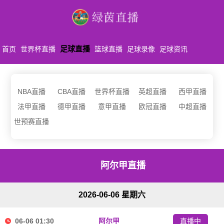
足球直播
首页
世界杯直播
篮球直播
足球录像
足球资讯
NBA直播
CBA直播
世界杯直播
英超直播
西甲直播
法甲直播
德甲直播
意甲直播
欧冠直播
中超直播
世预赛直播
阿尔甲直播
2026-06-06 星期六
06-06 01:30
阿尔甲
直播中