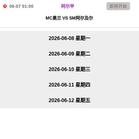
06-07 01:00
阿尔甲
即将开始
MC奥兰 VS SM阿尔及尔
2026-06-08 星期一
2026-06-09 星期二
2026-06-10 星期三
2026-06-11 星期四
2026-06-12 星期五