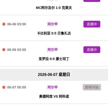
MC阿尔及尔 1:0 克莱夫
06-06 03:00
阿尔甲
直播中
卡比利亚 0:0 贝鲁扎达
06-06 03:00
阿尔甲
直播中
圣罗拉 0:0 康士坦丁
2026-06-07 星期日
06-07 00:00
阿尔甲
即将开始
奥德阿库 VS 阿科诺