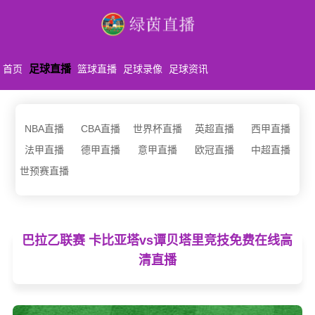
足球直播
首页
篮球直播
足球录像
足球资讯
NBA直播
CBA直播
世界杯直播
英超直播
西甲直播
法甲直播
德甲直播
意甲直播
欧冠直播
中超直播
世预赛直播
巴拉乙联赛 卡比亚塔vs谭贝塔里竞技免费在线高
清直播