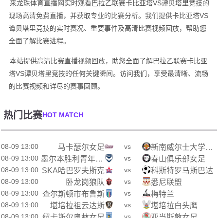
来龙珠体育直播网实时观看巴拉乙联赛卡比亚塔VS谭贝塔里竞技的
现场高清免费直播，并获取专业的比赛分析。我们提供卡比亚塔VS
谭贝塔里竞技的实时赛况、重要事件及高清比赛视频回放，帮助您
全面了解比赛进程。
本站提供高清比赛直播视频回放，助您全面了解巴拉乙联赛卡比亚
塔VS谭贝塔里竞技的任何关键瞬间。访问我们，享受最清晰、流畅
的比赛视频和详尽的赛事回顾。
热门比赛
HOT MATCH
08-09 13:00
vs
马卡瑟尔女足
新南威尔士大学女足
08-09 13:00
vs
墨尔本胜利青年女足
春山俱乐部女足
08-09 13:00
vs
SKA哈巴罗夫斯克
科斯特罗马斯巴达
08-09 13:00
vs
卧龙岗狼队
悉尼联盟
08-09 13:00
vs
查尔斯顿市布鲁斯
梅特兰
08-09 13:00
vs
堪培拉祖云达斯
堪培拉白头鹰
08-09 13:00
vs
纽卡斯尔奥林女足
亚当斯敦女足