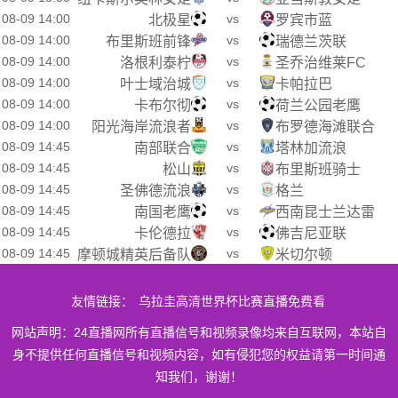
08-09 14:00
vs
北极星
罗宾市蓝
08-09 14:00
vs
布里斯班前锋
瑞德兰茨联
08-09 14:00
vs
洛根利泰柠
圣乔治维莱FC
08-09 14:00
vs
叶士域治城
卡帕拉巴
08-09 14:00
vs
卡布尔彻
荷兰公园老鹰
08-09 14:00
vs
阳光海岸流浪者
布罗德海滩联合
08-09 14:45
vs
南部联合
塔林加流浪
08-09 14:45
vs
松山
布里斯班骑士
08-09 14:45
vs
圣佛德流浪
格兰
08-09 14:45
vs
南国老鹰
西南昆士兰达雷
08-09 14:45
vs
卡伦德拉
佛吉尼亚联
08-09 14:45
vs
摩顿城精英后备队
米切尔顿
友情链接：
乌拉圭高清世界杯比赛直播免费看
网站声明：24直播网所有直播信号和视频录像均来自互联网，本站自
身不提供任何直播信号和视频内容，如有侵犯您的权益请第一时间通
知我们，谢谢！