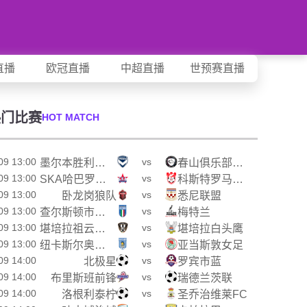
直播
欧冠直播
中超直播
世预赛直播
热门比赛
HOT MATCH
09 13:00
vs
墨尔本胜利青年女足
春山俱乐部女足
09 13:00
vs
SKA哈巴罗夫斯克
科斯特罗马斯巴达
09 13:00
vs
卧龙岗狼队
悉尼联盟
09 13:00
vs
查尔斯顿市布鲁斯
梅特兰
09 13:00
vs
堪培拉祖云达斯
堪培拉白头鹰
09 13:00
vs
纽卡斯尔奥林女足
亚当斯敦女足
09 14:00
vs
北极星
罗宾市蓝
09 14:00
vs
布里斯班前锋
瑞德兰茨联
09 14:00
vs
洛根利泰柠
圣乔治维莱FC