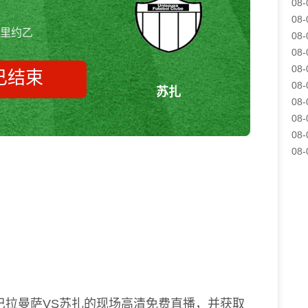
08-
08-
里约乙
08-
08-
08-
已结束
08-
苏扎
08-
08-
08-
巴拉曼萨vs苏扎 里约乙
08-
巴拉曼萨VS苏扎的现场高清免费直播，并获取