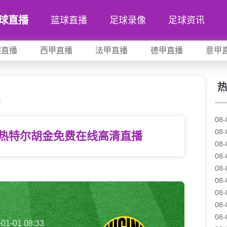
球直播
篮球直播
足球录像
足球资讯
超直播
西甲直播
法甲直播
德甲直播
意甲
金
08-
08-
s热特尔胡金免费在线高清直播
08-
08-
08-
08-
08-
08-
08-
-01-01 08:33