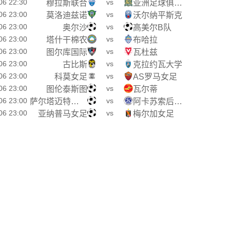
06 22:30
vs
穆拉斯联合
亚洲足球俱乐部
06 23:00
vs
莫洛迪兹诺
沃尔纳平斯克
06 23:00
vs
奥尔沙
高美尔B队
06 23:00
vs
塔什干棉农
布哈拉
06 23:00
vs
图尔库国际
瓦杜兹
06 23:00
vs
古比斯
克拉约瓦大学
06 23:00
vs
科莫女足
AS罗马女足
06 23:00
vs
图伦泰斯图
瓦尔蒂
06 23:00
vs
萨尔塔迈特竞技后备队
阿卡苏索后备队
06 23:00
vs
亚纳普马女足
梅尔加女足