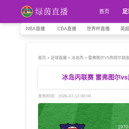
足
首页
NBA直播
CBA直播
世界杯直播
英
首页
>
足球直播
>
冰岛丙
>
雷弗图尔VS热特尔胡
冰岛丙联赛 雷弗图尔v
发布时间：2026-07-13 00:00
1970