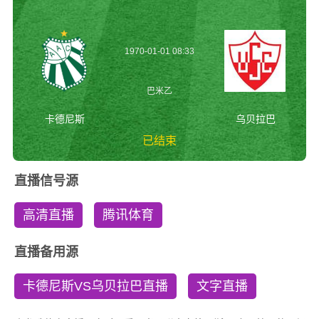
1970-01-01 08:33
巴米乙
卡德尼斯
乌贝拉巴
已结束
卡德尼斯vs乌贝拉巴
直播信号源
巴米乙
高清直播
腾讯体育
直播备用源
卡德尼斯VS乌贝拉巴直播
文字直播