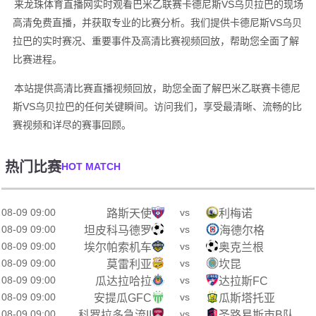
来龙珠体育直播网实时观看巴米乙联赛卡德尼斯VS乌贝拉巴的现场
高清免费直播，并获取专业的比赛分析。我们提供卡德尼斯VS乌贝
拉巴的实时赛况、重要事件及高清比赛视频回放，帮助您全面了解
比赛进程。
本站提供高清比赛直播视频回放，助您全面了解巴米乙联赛卡德尼
斯VS乌贝拉巴的任何关键瞬间。访问我们，享受最清晰、流畅的比
赛视频和详尽的赛事回顾。
热门比赛
HOT MATCH
08-09 09:00
vs
路斯天使
利梅诺
08-09 09:00
vs
坦皮科马德罗
海德尔格
08-09 09:00
vs
埃尔帕索机车
奥克兰根
08-09 09:00
vs
莫雷利亚
坎昆
08-09 09:00
vs
瓜达拉哈拉
达拉斯FC
08-09 09:00
vs
安提瓜GFC
瓜斯塔托亚
08-09 09:00
vs
科罗拉多急流II
圣路易斯市B队