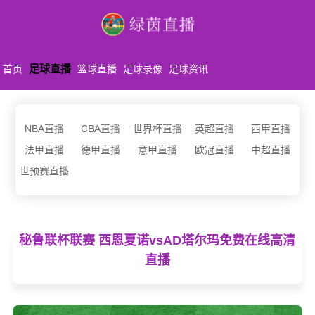
足球直播
首页
篮球直播
足球录像
足球资讯
NBA直播
CBA直播
世界杯直播
英超直播
西甲直播
法甲直播
德甲直播
意甲直播
欧冠直播
中超直播
世预赛直播
秘鲁联杯联赛 西恩夏诺vsAD塔尔玛免费在线高清
直播