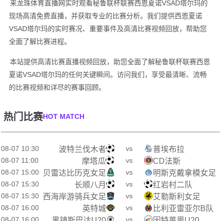
来龙珠体育直播网实时观看秘鲁联杯联赛西恩夏诺VSAD塔尔玛的
现场高清免费直播，并获取专业的比赛分析。我们提供西恩夏诺
VSAD塔尔玛的实时赛况、重要事件及高清比赛视频回放，帮助您
全面了解比赛进程。
本站提供高清比赛直播视频回放，助您全面了解秘鲁联杯联赛西恩
夏诺VSAD塔尔玛的任何关键瞬间。访问我们，享受最清晰、流畅
的比赛视频和详尽的赛事回顾。
热门比赛
HOT MATCH
08-07 10:30
vs
波特兰伐木者
普埃布拉
08-07 11:00
vs
摩塔瓜
CD法斯
08-07 15:00
vs
贝雷达比历克女足
明斯克戴拿模女足
08-07 15:30
vs
长顺八月
红岩村二队
08-07 15:30
vs
西海岸游骑兵女足
艾勒斯利女足
08-07 16:00
vs
英特城
比利亚雷亚尔B队
08-07 16:00
vs
黑镇斯巴达U20
因特莱恩U20