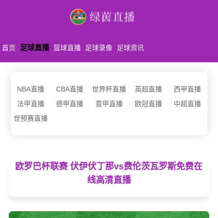
足球直播
首页
篮球直播
足球录像
足球资讯
NBA直播
CBA直播
世界杯直播
英超直播
西甲直播
法甲直播
德甲直播
意甲直播
欧冠直播
中超直播
世预赛直播
欧罗巴杯联赛 伏伊伏丁那vs费伦茨瓦罗斯免费在
线高清直播