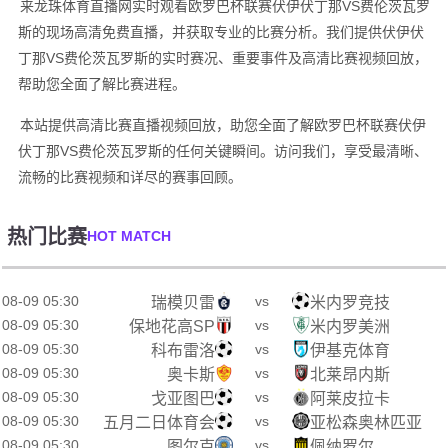
来龙珠体育直播网实时观看欧罗巴杯联赛伏伊伏丁那VS费伦茨瓦罗
斯的现场高清免费直播，并获取专业的比赛分析。我们提供伏伊伏
丁那VS费伦茨瓦罗斯的实时赛况、重要事件及高清比赛视频回放，
帮助您全面了解比赛进程。
本站提供高清比赛直播视频回放，助您全面了解欧罗巴杯联赛伏伊
伏丁那VS费伦茨瓦罗斯的任何关键瞬间。访问我们，享受最清晰、
流畅的比赛视频和详尽的赛事回顾。
热门比赛
HOT MATCH
08-09 05:30
vs
瑞模贝雷
米内罗竞技
08-09 05:30
vs
保地花高SP
米内罗美洲
08-09 05:30
vs
科布雷洛
伊基克体育
08-09 05:30
vs
奥卡斯
北莱昂内斯
08-09 05:30
vs
戈亚图巴
阿莱皮拉卡
08-09 05:30
vs
五月二日体育会
亚松森奥林匹亚
08-09 05:30
vs
图尔克
佩纳罗尔