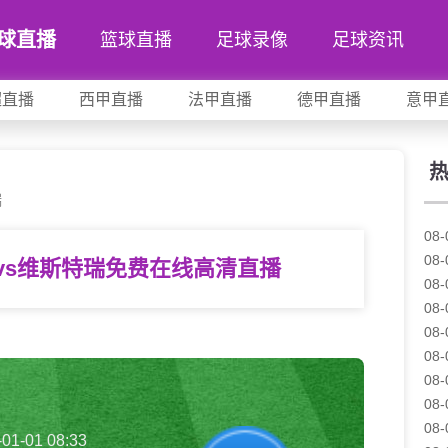
球直播
篮球直播
足球录像
足球资讯
超直播
西甲直播
法甲直播
德甲直播
意甲
瑞
08-
08-
vs维斯特瑞免费在线高清直播
08-
08-
08-
08-
08-
08-
08-
-01-01 08:33