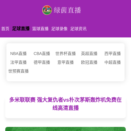
足球直播
首页
篮球直播
足球录像
足球资讯
NBA直播
CBA直播
世界杯直播
英超直播
西甲直播
法甲直播
德甲直播
意甲直播
欧冠直播
中超直播
世预赛直播
多米联联赛 强大复仇者vs朴次茅斯轰炸机免费在
线高清直播