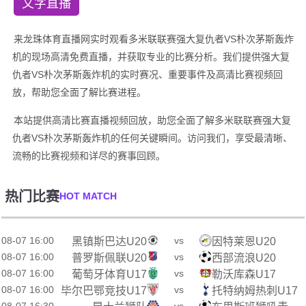
文字直播
来龙珠体育直播网实时观看多米联联赛强大复仇者VS朴次茅斯轰炸
机的现场高清免费直播，并获取专业的比赛分析。我们提供强大复
仇者VS朴次茅斯轰炸机的实时赛况、重要事件及高清比赛视频回
放，帮助您全面了解比赛进程。
本站提供高清比赛直播视频回放，助您全面了解多米联联赛强大复
仇者VS朴次茅斯轰炸机的任何关键瞬间。访问我们，享受最清晰、
流畅的比赛视频和详尽的赛事回顾。
热门比赛
HOT MATCH
08-07 16:00
vs
黑镇斯巴达U20
因特莱恩U20
08-07 16:00
vs
普罗斯佩联U20
西部流浪U20
08-07 16:00
vs
葡萄牙体育U17
勒沃库森U17
08-07 16:00
vs
毕尔巴鄂竞技U17
托特纳姆热刺U17