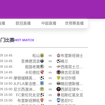
直播
欧冠直播
中超直播
世预赛直播
热门比赛
HOT MATCH
09 14:45
vs
松山
布里斯班骑士
09 14:45
vs
圣佛德流浪
格兰
09 14:45
vs
南国老鹰
西南昆士兰达雷
09 14:45
vs
卡伦德拉
佛吉尼亚联
09 14:45
vs
摩顿城精英后备队
米切尔顿
09 14:50
vs
A.P.I.A莱洽德女足
格拉德斯维尔乌鸦女足
09 15:00
vs
尼兰西澳洲大学女足
西部足球中心女足
09 15:00
vs
FC索伦托女足
珀斯红星女足
09 15:00
vs
布里斯班狮吼
悉尼FC