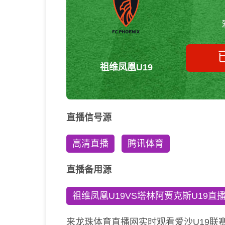
祖维凤凰U19
直播信号源
高清直播
腾讯体育
直播备用源
祖维凤凰U19VS塔林阿贾克斯U19直
来龙珠体育直播网实时观看爱沙U19联赛