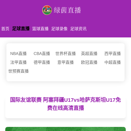
足球直播
首页
篮球直播
足球录像
足球资讯
NBA直播
CBA直播
世界杯直播
英超直播
西甲直播
法甲直播
德甲直播
意甲直播
欧冠直播
中超直播
世预赛直播
国际友谊联赛 阿塞拜疆U17vs哈萨克斯坦U17免
费在线高清直播