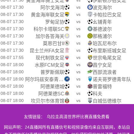
08-07 17:30
vs
黄金海岸骑士女足
伊斯顿沙伯女足
08-07 17:30
vs
阿尔戈海湾
波克海尔
08-07 17:30
vs
黄金海岸联女足
卡帕拉巴女足
08-07 17:30
vs
罗甸足协
幺铺青年
08-07 17:30
vs
科尔卡塔联SC
基德波尔
08-07 17:30
vs
加尔各答海关
那格浦尔
08-07 17:30
vs
莫恩巴甘II
珀瓦尼布尔
08-07 17:30
vs
昆士兰州FA女足
布里斯班城女足
08-07 17:55
vs
现代制铁女足
世宗龟尾女足
08-07 18:00
vs
水原FCM女足
昌宁女足
08-07 18:00
vs
普罗斯佩联
西部流浪者
08-07 18:00
vs
阿尔玛兹安泰青年队
诺夫哥罗德青年队
08-07 18:00
vs
阿德莱德城
普雷福特
08-07 18:00
vs
阿德莱德SC
科夫
08-07 18:00
vs
坎贝尔市体育馆
白城伍德维尔
友情链接：
乌拉圭高清世界杯比赛直播免费看
网站声明：24直播网所有直播信号和视频录像均来自互联网，本站自