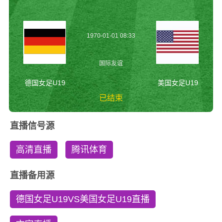
1970-01-01 08:33
国际友谊
德国女足U19
美国女足U19
已结束
德国女足U19vs美国
直播信号源
女足U19 国际友谊
高清直播
腾讯体育
直播备用源
德国女足U19VS美国女足U19直播