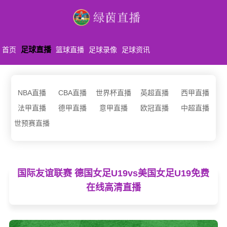
足球直播
首页
篮球直播
足球录像
足球资讯
NBA直播
CBA直播
世界杯直播
英超直播
西甲直播
法甲直播
德甲直播
意甲直播
欧冠直播
中超直播
世预赛直播
国际友谊联赛 德国女足U19vs美国女足U19免费
在线高清直播