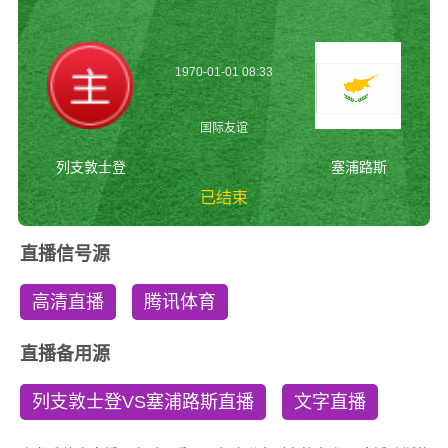
1970-01-01 08:33
国际友谊
列支敦士登
塞浦路斯
已结束
列支敦士登vs塞浦路
直播信号源
斯 国际友谊
高清直播
腾讯体育
直播备用源
列支敦士登VS塞浦路斯直播
文字直播