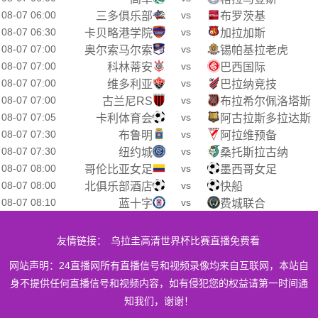
08-07 06:00
vs
三多俱乐部
布罗茨基
08-07 06:30
vs
卡贝略港学院
加拉加斯
08-07 07:00
vs
奥尔索马尔索
锡帕基拉老虎
08-07 07:00
vs
科林蒂安
巴西国际
08-07 07:00
vs
维多利亚
巴拉纳竞技
08-07 07:00
vs
古兰尼RS
布拉希尔佩洛塔斯
08-07 07:05
vs
卡利体育会
阿古拉斯多拉达斯
08-07 07:30
vs
布鲁明
阿拉维预备
08-07 07:30
vs
纽约城
桑托斯拉古纳
08-07 08:00
vs
哥伦比亚女足
墨西哥女足
08-07 08:00
vs
北俱乐部酒店
快船
08-07 08:10
vs
蓝十字
费城联合
友情链接：
乌拉圭高清世界杯比赛直播免费看
网站声明：24直播网所有直播信号和视频录像均来自互联网，本站自
身不提供任何直播信号和视频内容，如有侵犯您的权益请第一时间通
知我们，谢谢！