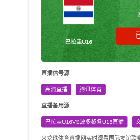
巴拉圭U16
直播信号源
高清直播
腾讯体育
直播备用源
巴拉圭U16VS波多黎各U16直播
来龙珠体育直播网实时观看国际友谊联赛