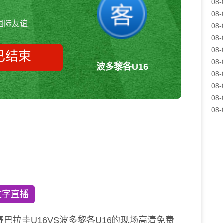
08-
08-
国际友谊
08-
08-
08-
已结束
08-
波多黎各U16
08-
08-
08-
巴拉圭U16vs波多黎各U16 国际
08-
友谊
文字直播
巴拉圭U16VS波多黎各U16的现场高清免费