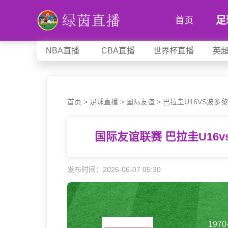
足
首页
NBA直播
CBA直播
世界杯直播
英
首页
>
足球直播
>
国际友谊
>
巴拉圭U16VS波多黎
国际友谊联赛 巴拉圭U16
发布时间：2026-06-07 05:30
1970