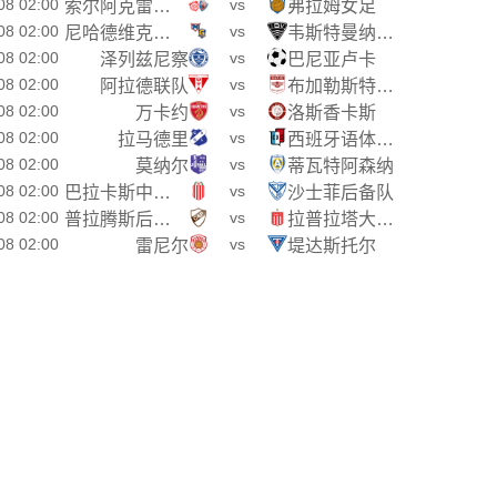
08 02:00
vs
索尔阿克雷里女足
弗拉姆女足
08 02:00
vs
尼哈德维克格连戴域克女足
韦斯特曼纳埃亚尔女足
08 02:00
vs
泽列兹尼察
巴尼亚卢卡
08 02:00
vs
阿拉德联队
布加勒斯特快速
08 02:00
vs
万卡约
洛斯香卡斯
08 02:00
vs
拉马德里
西班牙语体育会
08 02:00
vs
莫纳尔
蒂瓦特阿森纳
08 02:00
vs
巴拉卡斯中央后备队
沙士菲后备队
08 02:00
vs
普拉腾斯后备队
拉普拉塔大学生后备队
08 02:00
vs
雷尼尔
堤达斯托尔