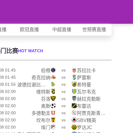
直播
欧冠直播
中超直播
世预赛直播
热门比赛
HOT MATCH
08 01:45
vs
伯根
苏拉比卡
08 01:45
vs
奇克拉纳
萨雷斯
08 01:55
vs
波德拉谢比亚拉
希特曼
08 02:00
vs
维特斯
瓦尔韦克
08 02:00
vs
芬洛
赫拉克勒斯
08 02:00
vs
奥斯
布雷达
08 02:00
vs
多德勒支
阿贾克斯青年队
08 02:00
vs
坎布尔
SBV精英
08 02:00
vs
埃门
罗达JC