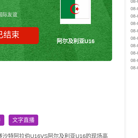
08-
08-
国际友谊
08-
08-
08-
已结束
08-
阿尔及利亚U16
08-
08-
08-
沙特阿拉伯U16vs阿尔及利亚U16
08-
国际友谊
播
文字直播
沙特阿拉伯U16VS阿尔及利亚U16的现场高