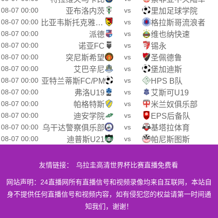
08-07 00:00
vs
亚布洛内茨
里加足球学院
08-07 00:00
vs
比亚韦斯托克雅盖隆
格拉斯哥流浪者
08-07 00:00
vs
派德
维也纳快速
08-07 00:00
vs
诺亚FC
锡永
08-07 00:00
vs
突尼斯希望
圣佩德鲁
08-07 00:00
vs
艾巴辛尼
堡加迪斯
08-07 00:00
vs
亚特兰蒂斯FC/PM
HPS B队
08-07 00:00
vs
弗洛U19
艾斯可U19
08-07 00:00
vs
帕格特斯
米兰奴俱乐部
08-07 00:00
vs
迪安学院
EPS后备队
08-07 00:00
vs
乌干达警察俱乐部
基塔拉体育
08-07 00:00
vs
迪普斯U21
帕尼斯图斯
友情链接：
乌拉圭高清世界杯比赛直播免费看
网站声明：24直播网所有直播信号和视频录像均来自互联网，本站自
身不提供任何直播信号和视频内容，如有侵犯您的权益请第一时间通
知我们，谢谢！