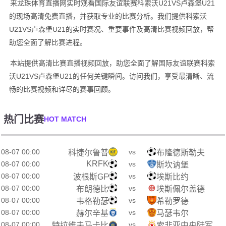
来龙珠体育直播网实时观看国际友谊联赛科索沃U21VS卢森堡U21
的现场高清免费直播，并获取专业的比赛分析。我们提供科索沃
U21VS卢森堡U21的实时赛况、重要事件及高清比赛视频回放，帮
助您全面了解比赛进程。
本站提供高清比赛直播视频回放，助您全面了解国际友谊联赛科索
沃U21VS卢森堡U21的任何关键瞬间。访问我们，享受最清晰、流
畅的比赛视频和详尽的赛事回顾。
热门比赛
HOT MATCH
08-07 00:00
vs
科捷尔鲁普
布隆德斯勒夫
KRFK
08-07 00:00
vs
斯坎讷堡
08-07 00:00
vs
波根斯GF
埃斯比约
08-07 00:00
vs
布朗德比
埃斯佩尔盖德
08-07 00:00
vs
韦格勒瑟
希勒罗德
08-07 00:00
vs
赫尔辛基
马瑟韦尔
08-07 00:00
vs
特拉维夫马卡比
索非亚中央陆军