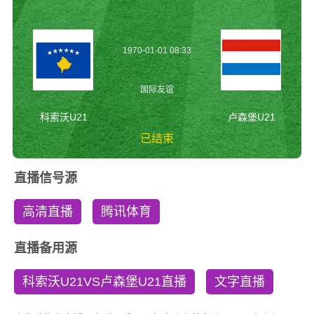
1970-01-01 08:33
国际友谊
科索沃U21
卢森堡U21
已结束
科索沃U21vs卢森堡
直播信号源
U21 国际友谊
高清直播
腾讯体育
直播备用源
科索沃U21VS卢森堡U21直播
文字直播