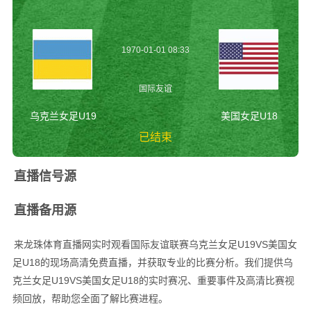
1970-01-01 08:33
国际友谊
乌克兰女足U19
美国女足U18
已结束
乌克兰女足U19vs美
直播信号源
国女足U18 国际友
谊
直播备用源
来龙珠体育直播网实时观看国际友谊联赛乌克兰女足U19VS美国女
足U18的现场高清免费直播，并获取专业的比赛分析。我们提供乌
克兰女足U19VS美国女足U18的实时赛况、重要事件及高清比赛视
频回放，帮助您全面了解比赛进程。