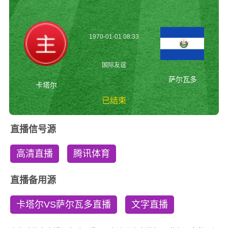
1970-01-01 08:33
国际友谊
萨尔瓦多
卡塔尔
已结束
卡塔尔vs萨尔瓦多
直播信号源
国际友谊
高清直播
腾讯体育
直播备用源
卡塔尔VS萨尔瓦多直播
文字直播