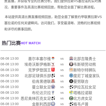
费直播，并获取专业的比赛分析。我们提供拉斯VS塞拉诺的实时赛
况、重要事件及高清比赛视频回放，帮助您全面了解比赛进程。
本站提供高清比赛直播视频回放，助您全面了解里约甲联赛拉斯VS
塞拉诺的任何关键瞬间。访问我们，享受最清晰、流畅的比赛视频
和详尽的赛事回顾。
热门比赛
HOT MATCH
08-08 13:00
vs
墨尔本塞尔维
北部吉隆勇士
08-08 13:00
vs
埃奇沃斯伊格斯
韦斯顿劳动熊
08-08 13:00
vs
克罗伊登国王
斯特尔特狮队
08-08 13:00
vs
北部足球俱乐部
度尼丁城皇家队
08-08 13:00
vs
伯肯黑德联
曼努联合
08-08 13:00
vs
曼立联女足
伊拉瓦拉女足
08-08 13:00
vs
布伦达贝拉
塔格拉诺联
08-08 13:00
vs
悉尼奥林匹克女足
北方虎女足
08-08 13:00
vs
金斯利西部
格韦卢普