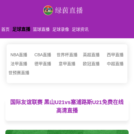
足球直播
首页
篮球直播
足球录像
足球资讯
NBA直播
CBA直播
世界杯直播
英超直播
西甲直播
法甲直播
德甲直播
意甲直播
欧冠直播
中超直播
世预赛直播
国际友谊联赛 黑山U21vs塞浦路斯U21免费在线
高清直播