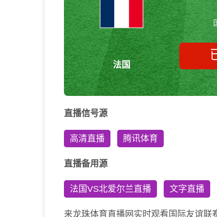
法国
直播信号源
高清直播
腾讯体育
直播备用源
法国VS北爱尔兰直播
文字直播
来龙珠体育直播网实时观看国际友谊联