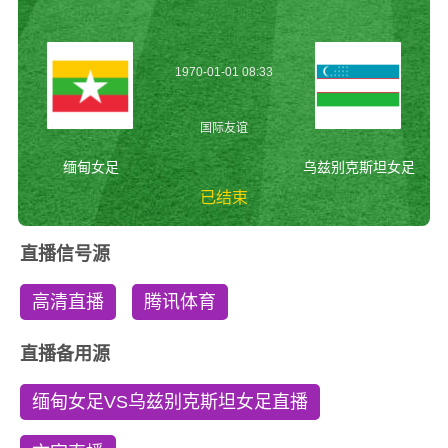
1970-01-01 08:33
国际友谊
缅甸女足
乌兹别克斯坦女足
已结束
缅甸女足vs乌兹别克
直播信号源
斯坦女足 国际友谊
高清直播
腾讯体育
直播备用源
缅甸女足VS乌兹别克斯坦女足直播