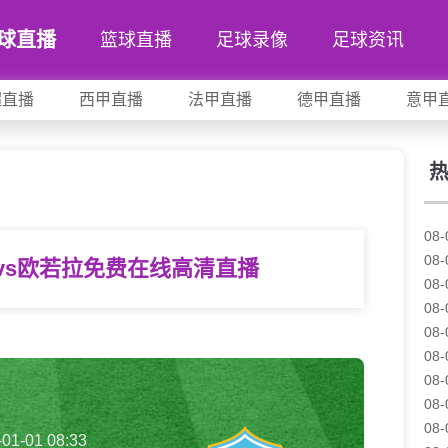
球直播
篮球直播
足球录像
足球资讯
超直播
西甲直播
法甲直播
德甲直播
意甲
08-
08-
vs欧若拉免费在线高清直播
08-
08-
08-
08-
08-
08-
08-
-01-01 08:33