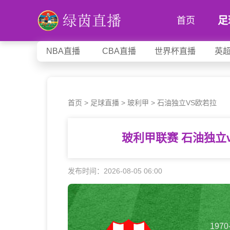
足
首页
NBA直播
CBA直播
世界杯直播
英
首页
>
足球直播
>
玻利甲
>
石油独立VS欧若拉
玻利甲联赛 石油独立
发布时间：2026-08-05 06:00
1970