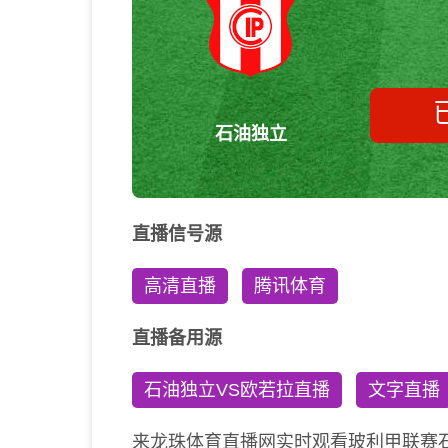
石油独立
直播信号源
高清直播
腾讯体育
直播备用源
石油独立VS欧若拉直播
文字直播
来龙珠体育直播网实时观看玻利甲联赛