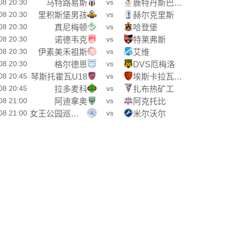
08 20:30
vs
马特路易斯
鹿特丹斯巴达后备队
08 20:30
vs
里积斯堡男孩
赫尔克里斯
08 20:30
vs
真尼梅顿
哈登堡
08 20:30
vs
诺德韦克
特莱弗斯
08 20:30
vs
伊素美禾祖斯
艾维
08 20:30
vs
格尔德恩
DVS厄梅洛
08 20:45
vs
琴斯托霍瓦U18
埃斯卡拉瓦索维亚青年队
08 20:45
vs
拉多麦科
扎布热矿工
08 21:00
vs
阿迪拿奥
阿克托比
08 21:00
vs
女王公园巡游者
米尔沃尔