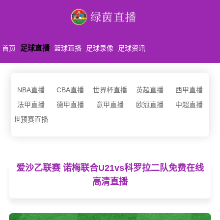
足球直播
首页
篮球直播
足球录像
足球资讯
NBA直播
CBA直播
世界杯直播
英超直播
西甲直播
法甲直播
德甲直播
意甲直播
欧冠直播
中超直播
世预赛直播
爱沙乙联赛 诺梅联合U21vs科罗拉二队免费在线
高清直播