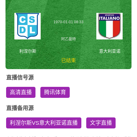
1970-01-01 08:33
阿乙曼特
利涅尔斯
意大利亚诺
已结束
利涅尔斯vs意大利亚
直播信号源
诺 阿乙曼特
高清直播
腾讯体育
直播备用源
利涅尔斯VS意大利亚诺直播
文字直播