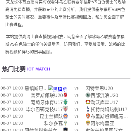
来龙珠体育直播网实时观看冰岛乙联赛塞尔福斯VS白色骑士的现场
高清免费直播，并获取专业的比赛分析。我们提供塞尔福斯VS白色
骑士的实时赛况、重要事件及高清比赛视频回放，帮助您全面了解
比赛进程。
本站提供高清比赛直播视频回放，助您全面了解冰岛乙联赛塞尔福
斯VS白色骑士的任何关键瞬间。访问我们，享受最清晰、流畅的比
赛视频和详尽的赛事回顾。
热门比赛
HOT MATCH
08-07 16:00
vs
黑镇斯巴达U20
因特莱恩U20
08-07 16:00
vs
普罗斯佩联U20
西部流浪U20
08-07 16:00
vs
葡萄牙体育U17
勒沃库森U17
08-07 16:00
vs
毕尔巴鄂竞技U17
托特纳姆热刺U17
08-07 16:30
vs
昆士兰狮队
布里斯班狮吼青年队
08-07 16:30
vs
科尔多瓦
阿尔梅里亚
08-07 16:30
vs
阿德莱科梅兹女足后备队
索尔兹伯里国际女足后备队