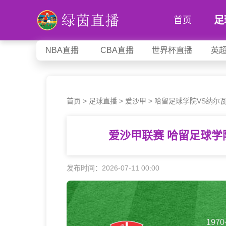
足
首页
NBA直播
CBA直播
世界杯直播
英
首页
>
足球直播
>
爱沙甲
>
哈留足球学院VS纳尔
爱沙甲联赛 哈留足球学
发布时间：2026-07-11 00:00
1970